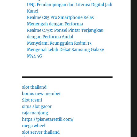
UNJ: Pendampingan dan Literasi Digital Jadi
Kunci
Realme C85 Pro Smartphone Kelas
Menengah dengan Performa
Realme C75x: Ponsel Pintar Terjangkau
dengan Performa Andal
Menyelami Keunggulan Redmi 13
Mengenal Lebih Dekat Samsung Galaxy
M54 5G
slot thailand
bonus new member
Slot resmi
situs slot gacor
raja mahjong
https://pianetarettili.com/
mega wheel
slot server thailand