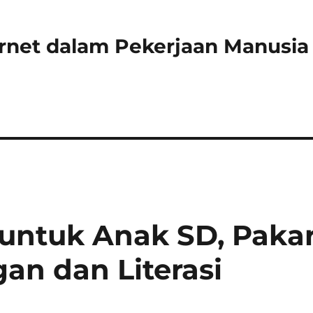
ernet dalam Pekerjaan Manusia
untuk Anak SD, Paka
n dan Literasi
i