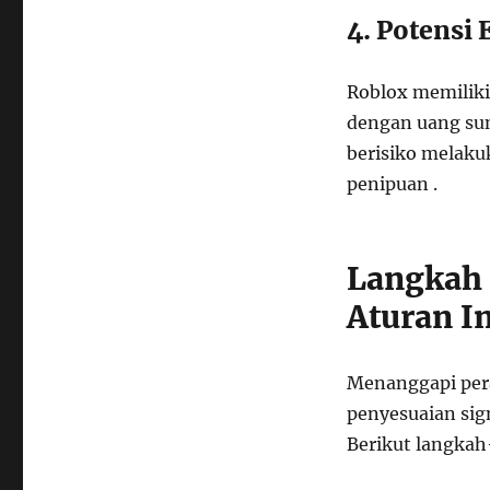
4. Potensi 
Roblox memiliki 
dengan uang su
berisiko melaku
penipuan .
Langkah 
Aturan I
Menanggapi pera
penyesuaian sig
Berikut langkah