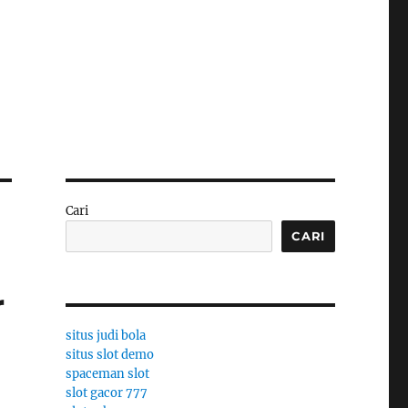
Cari
CARI
r
situs judi bola
situs slot demo
spaceman slot
slot gacor 777