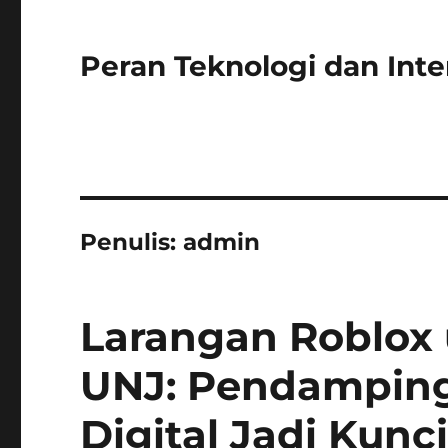
Peran Teknologi dan Int
Penulis:
admin
Larangan Roblox 
UNJ: Pendampinga
Digital Jadi Kunc