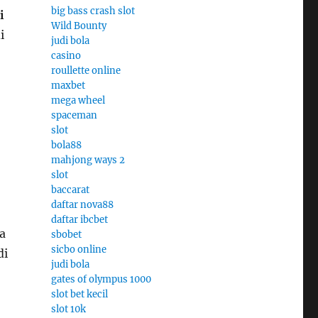
big bass crash slot
i
Wild Bounty
i
judi bola
casino
roullette online
maxbet
mega wheel
spaceman
slot
bola88
mahjong ways 2
slot
baccarat
daftar nova88
daftar ibcbet
a
sbobet
sicbo online
di
judi bola
gates of olympus 1000
slot bet kecil
slot 10k