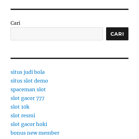
t
e
s
e
g
d
o
o
r
Cari
n
i
e
CARI
s
situs judi bola
situs slot demo
spaceman slot
slot gacor 777
slot 10k
slot resmi
slot gacor hoki
bonus new member