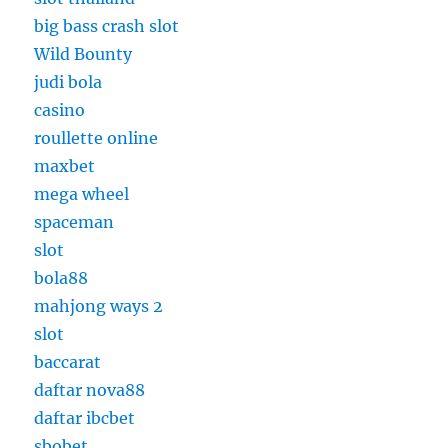
big bass crash slot
Wild Bounty
judi bola
casino
roullette online
maxbet
mega wheel
spaceman
slot
bola88
mahjong ways 2
slot
baccarat
daftar nova88
daftar ibcbet
sbobet