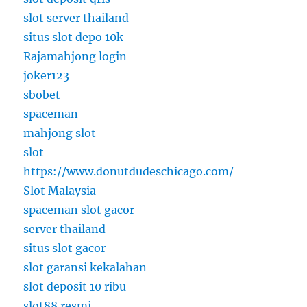
slot server thailand
situs slot depo 10k
Rajamahjong login
joker123
sbobet
spaceman
mahjong slot
slot
https://www.donutdudeschicago.com/
Slot Malaysia
spaceman slot gacor
server thailand
situs slot gacor
slot garansi kekalahan
slot deposit 10 ribu
slot88 resmi