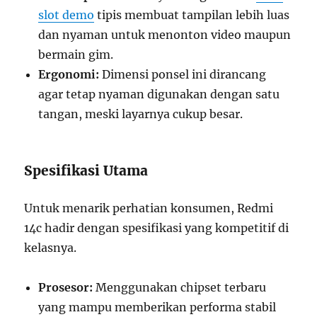
slot demo
tipis membuat tampilan lebih luas
dan nyaman untuk menonton video maupun
bermain gim.
Ergonomi:
Dimensi ponsel ini dirancang
agar tetap nyaman digunakan dengan satu
tangan, meski layarnya cukup besar.
Spesifikasi Utama
Untuk menarik perhatian konsumen, Redmi
14c hadir dengan spesifikasi yang kompetitif di
kelasnya.
Prosesor:
Menggunakan chipset terbaru
yang mampu memberikan performa stabil