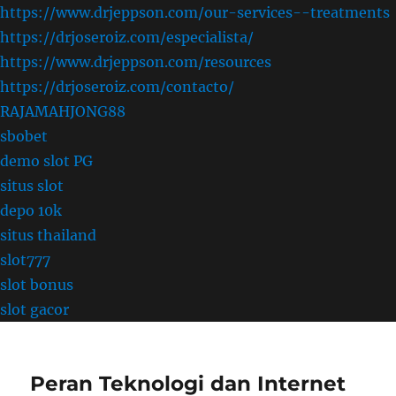
https://www.drjeppson.com/our-services--treatments
https://drjoseroiz.com/especialista/
https://www.drjeppson.com/resources
https://drjoseroiz.com/contacto/
RAJAMAHJONG88
sbobet
demo slot PG
situs slot
depo 10k
situs thailand
slot777
slot bonus
slot gacor
Peran Teknologi dan Internet