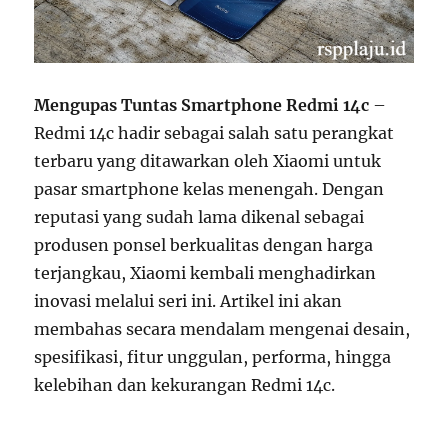
Mengupas Tuntas Smartphone Redmi 14c
–
Redmi 14c hadir sebagai salah satu perangkat
terbaru yang ditawarkan oleh Xiaomi untuk
pasar smartphone kelas menengah. Dengan
reputasi yang sudah lama dikenal sebagai
produsen ponsel berkualitas dengan harga
terjangkau, Xiaomi kembali menghadirkan
inovasi melalui seri ini. Artikel ini akan
membahas secara mendalam mengenai desain,
spesifikasi, fitur unggulan, performa, hingga
kelebihan dan kekurangan Redmi 14c.