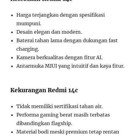
Harga terjangkau dengan spesifikasi
mumpuni.
Desain elegan dan modern.
Baterai tahan lama dengan dukungan fast
charging.
Kamera berkualitas dengan fitur AI.
Antarmuka MIUI yang intuitif dan kaya fitur.
Kekurangan Redmi 14c
Tidak memiliki sertifikasi tahan air.
Performa gaming berat masih terbatas
dibandingkan flagship.
Material bodi meski premium tetap rentan