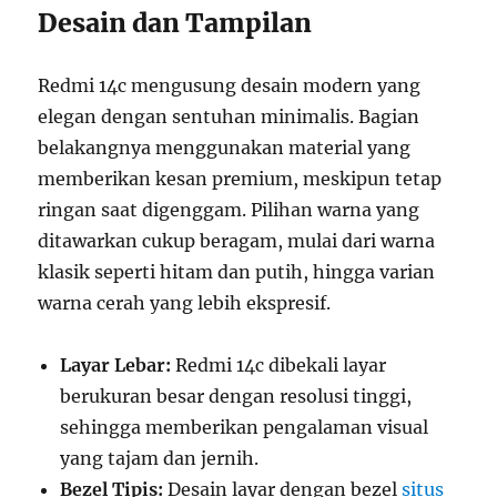
Desain dan Tampilan
Redmi 14c mengusung desain modern yang
elegan dengan sentuhan minimalis. Bagian
belakangnya menggunakan material yang
memberikan kesan premium, meskipun tetap
ringan saat digenggam. Pilihan warna yang
ditawarkan cukup beragam, mulai dari warna
klasik seperti hitam dan putih, hingga varian
warna cerah yang lebih ekspresif.
Layar Lebar:
Redmi 14c dibekali layar
berukuran besar dengan resolusi tinggi,
sehingga memberikan pengalaman visual
yang tajam dan jernih.
Bezel Tipis:
Desain layar dengan bezel
situs