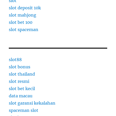
slot
slot deposit 10k
slot mahjong
slot bet 100
slot spaceman
slot88
slot bonus
slot thailand
slot resmi
slot bet kecil
data macau
slot garansi kekalahan
spaceman slot