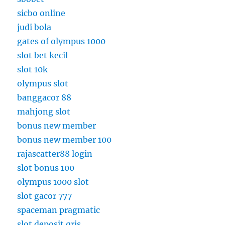
sicbo online
judi bola
gates of olympus 1000
slot bet kecil
slot 10k
olympus slot
banggacor 88
mahjong slot
bonus new member
bonus new member 100
rajascatter88 login
slot bonus 100
olympus 1000 slot
slot gacor 777
spaceman pragmatic
slot deposit qris