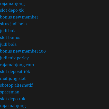
rajamahjong
slot depo 5k
bonus new member
situs judi bola
judi bola
slot bonus
judi bola
bonus new member 100
judi mix parlay
rajamahjong.com
slot deposit 10k
mahjong slot
sbotop alternatif
spaceman
slot depo 10k
raja mahjong