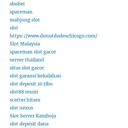
sbobet
spaceman
mahjong slot
slot
https://www.donutdudeschicago.com/
Slot Malaysia
spaceman slot gacor
server thailand
situs slot gacor
slot garansi kekalahan
slot deposit 10 ribu
slot88 resmi
scatter hitam
slot nexus
Slot Server Kamboja
slot deposit dana