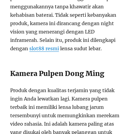
menggunakannya tanpa khawatir akan
kehabisan baterai. Tidak seperti kebanyakan
produk, kamera ini dirancang dengan night
vision yang menerangi dengan LED
inframerah. Selain itu, produk ini dilengkapi
dengan
slot88 resmi
lensa sudut lebar.
Kamera Pulpen Dong Ming
Produk dengan kualitas terjamin yang tidak
ingin Anda lewatkan lagi. Kamera pulpen
terbaik ini memiliki lensa lubang jarum
tersembunyi untuk memungkinkan merekam
video rahasia. Ini adalah kamera paling atas
yang disukai oleh banyak pelanggan untuk