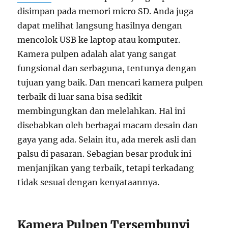
disimpan pada memori micro SD. Anda juga
dapat melihat langsung hasilnya dengan
mencolok USB ke laptop atau komputer.
Kamera pulpen adalah alat yang sangat
fungsional dan serbaguna, tentunya dengan
tujuan yang baik. Dan mencari kamera pulpen
terbaik di luar sana bisa sedikit
membingungkan dan melelahkan. Hal ini
disebabkan oleh berbagai macam desain dan
gaya yang ada. Selain itu, ada merek asli dan
palsu di pasaran. Sebagian besar produk ini
menjanjikan yang terbaik, tetapi terkadang
tidak sesuai dengan kenyataannya.
Kamera Pulpen Tersembunyi