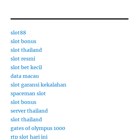
slot88
slot bonus
slot thailand
slot resmi
slot bet kecil
data macau
slot garansi kekalahan
spaceman slot
slot bonus
server thailand
slot thailand
gates of olympus 1000
rtp slot hari ini