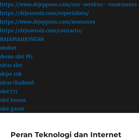
https://www.drjeppson.com/our-services--treatments
https://drjoseroiz.com/especialista/
https://www.drjeppson.com/resources
https://drjoseroiz.com/contacto/
RAJAMAHJONG88
sbobet
demo slot PG
situs slot
depo 10k
situs thailand
slot777
slot bonus
slot gacor
Peran Teknologi dan Internet