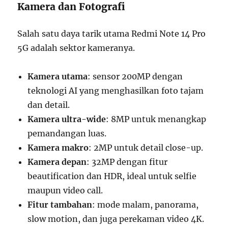
Kamera dan Fotografi
Salah satu daya tarik utama Redmi Note 14 Pro
5G adalah sektor kameranya.
Kamera utama
: sensor 200MP dengan
teknologi AI yang menghasilkan foto tajam
dan detail.
Kamera ultra-wide
: 8MP untuk menangkap
pemandangan luas.
Kamera makro
: 2MP untuk detail close-up.
Kamera depan
: 32MP dengan fitur
beautification dan HDR, ideal untuk selfie
maupun video call.
Fitur tambahan
: mode malam, panorama,
slow motion, dan juga perekaman video 4K.