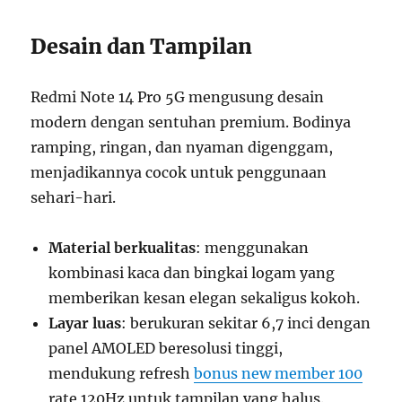
Desain dan Tampilan
Redmi Note 14 Pro 5G mengusung desain
modern dengan sentuhan premium. Bodinya
ramping, ringan, dan nyaman digenggam,
menjadikannya cocok untuk penggunaan
sehari-hari.
Material berkualitas
: menggunakan
kombinasi kaca dan bingkai logam yang
memberikan kesan elegan sekaligus kokoh.
Layar luas
: berukuran sekitar 6,7 inci dengan
panel AMOLED beresolusi tinggi,
mendukung refresh
bonus new member 100
rate 120Hz untuk tampilan yang halus.