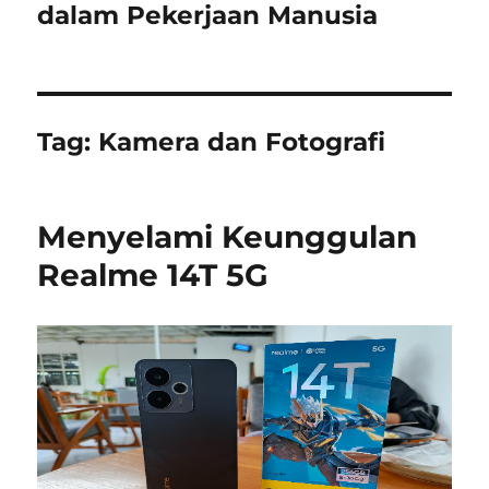
dalam Pekerjaan Manusia
Tag:
Kamera dan Fotografi
Menyelami Keunggulan
Realme 14T 5G