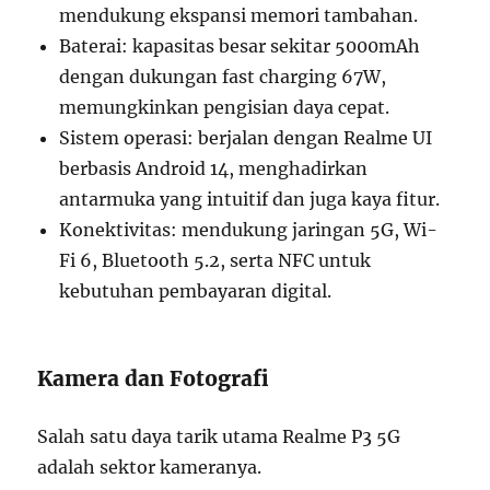
mendukung ekspansi memori tambahan.
Baterai: kapasitas besar sekitar 5000mAh
dengan dukungan fast charging 67W,
memungkinkan pengisian daya cepat.
Sistem operasi: berjalan dengan Realme UI
berbasis Android 14, menghadirkan
antarmuka yang intuitif dan juga kaya fitur.
Konektivitas: mendukung jaringan 5G, Wi-
Fi 6, Bluetooth 5.2, serta NFC untuk
kebutuhan pembayaran digital.
Kamera dan Fotografi
Salah satu daya tarik utama Realme P3 5G
adalah sektor kameranya.