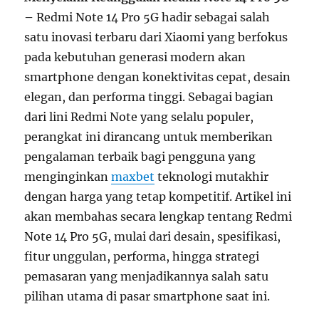
–
Redmi Note 14 Pro 5G hadir sebagai salah
satu inovasi terbaru dari Xiaomi yang berfokus
pada kebutuhan generasi modern akan
smartphone dengan konektivitas cepat, desain
elegan, dan performa tinggi. Sebagai bagian
dari lini Redmi Note yang selalu populer,
perangkat ini dirancang untuk memberikan
pengalaman terbaik bagi pengguna yang
menginginkan
maxbet
teknologi mutakhir
dengan harga yang tetap kompetitif. Artikel ini
akan membahas secara lengkap tentang Redmi
Note 14 Pro 5G, mulai dari desain, spesifikasi,
fitur unggulan, performa, hingga strategi
pemasaran yang menjadikannya salah satu
pilihan utama di pasar smartphone saat ini.