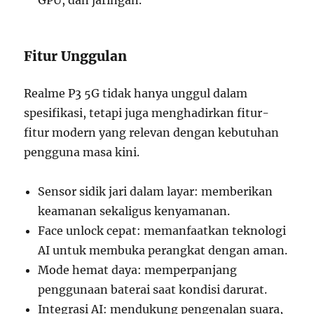
Fitur Unggulan
Realme P3 5G tidak hanya unggul dalam
spesifikasi, tetapi juga menghadirkan fitur-
fitur modern yang relevan dengan kebutuhan
pengguna masa kini.
Sensor sidik jari dalam layar: memberikan
keamanan sekaligus kenyamanan.
Face unlock cepat: memanfaatkan teknologi
AI untuk membuka perangkat dengan aman.
Mode hemat daya: memperpanjang
penggunaan baterai saat kondisi darurat.
Integrasi AI: mendukung pengenalan suara,