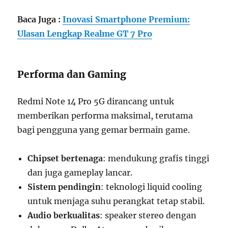
Baca Juga :
Inovasi Smartphone Premium:
Ulasan Lengkap Realme GT 7 Pro
Performa dan Gaming
Redmi Note 14 Pro 5G dirancang untuk
memberikan performa maksimal, terutama
bagi pengguna yang gemar bermain game.
Chipset bertenaga
: mendukung grafis tinggi
dan juga gameplay lancar.
Sistem pendingin
: teknologi liquid cooling
untuk menjaga suhu perangkat tetap stabil.
Audio berkualitas
: speaker stereo dengan