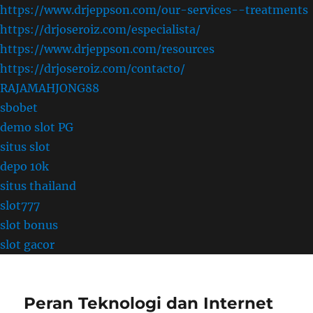
https://www.drjeppson.com/our-services--treatments
https://drjoseroiz.com/especialista/
https://www.drjeppson.com/resources
https://drjoseroiz.com/contacto/
RAJAMAHJONG88
sbobet
demo slot PG
situs slot
depo 10k
situs thailand
slot777
slot bonus
slot gacor
Peran Teknologi dan Internet