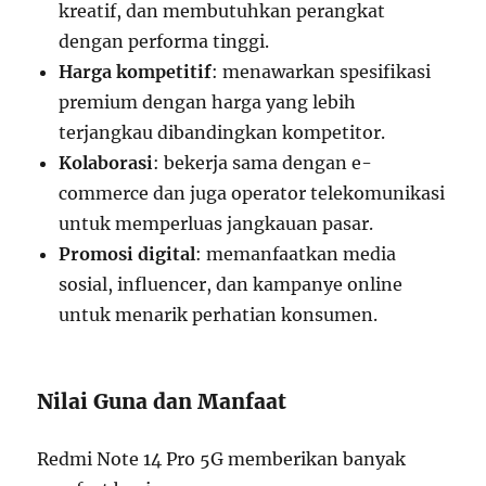
kreatif, dan membutuhkan perangkat
dengan performa tinggi.
Harga kompetitif
: menawarkan spesifikasi
premium dengan harga yang lebih
terjangkau dibandingkan kompetitor.
Kolaborasi
: bekerja sama dengan e-
commerce dan juga operator telekomunikasi
untuk memperluas jangkauan pasar.
Promosi digital
: memanfaatkan media
sosial, influencer, dan kampanye online
untuk menarik perhatian konsumen.
Nilai Guna dan Manfaat
Redmi Note 14 Pro 5G memberikan banyak