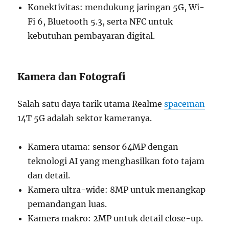
Konektivitas: mendukung jaringan 5G, Wi-
Fi 6, Bluetooth 5.3, serta NFC untuk
kebutuhan pembayaran digital.
Kamera dan Fotografi
Salah satu daya tarik utama Realme
spaceman
14T 5G adalah sektor kameranya.
Kamera utama: sensor 64MP dengan
teknologi AI yang menghasilkan foto tajam
dan detail.
Kamera ultra-wide: 8MP untuk menangkap
pemandangan luas.
Kamera makro: 2MP untuk detail close-up.