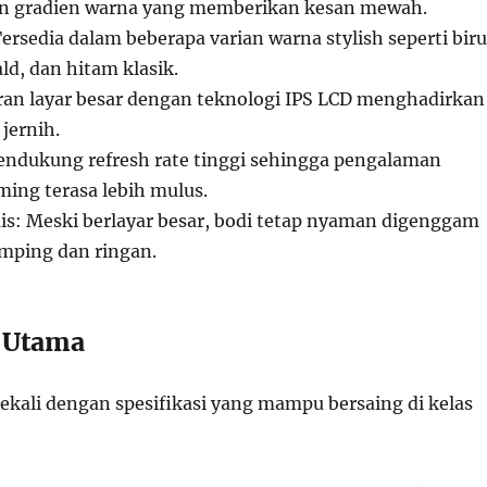
n gradien warna yang memberikan kesan mewah.
ersedia dalam beberapa varian warna stylish seperti biru
ald, dan hitam klasik.
ran layar besar dengan teknologi IPS LCD menghadirkan
 jernih.
endukung refresh rate tinggi sehingga pengalaman
ming terasa lebih mulus.
s: Meski berlayar besar, bodi tetap nyaman digenggam
amping dan ringan.
i Utama
ekali dengan spesifikasi yang mampu bersaing di kelas