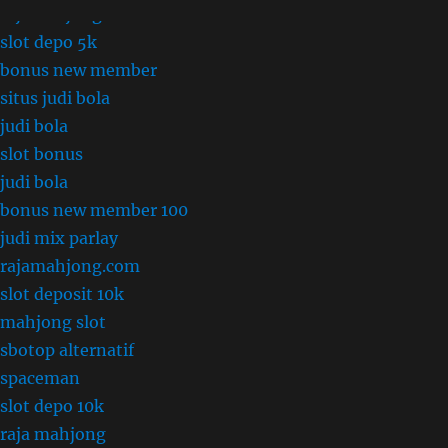
rajamahjong
slot depo 5k
bonus new member
situs judi bola
judi bola
slot bonus
judi bola
bonus new member 100
judi mix parlay
rajamahjong.com
slot deposit 10k
mahjong slot
sbotop alternatif
spaceman
slot depo 10k
raja mahjong