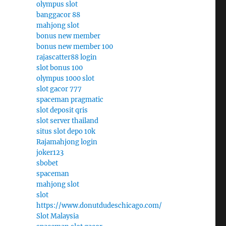
olympus slot
banggacor 88
mahjong slot
bonus new member
bonus new member 100
rajascatter88 login
slot bonus 100
olympus 1000 slot
slot gacor 777
spaceman pragmatic
slot deposit qris
slot server thailand
situs slot depo 10k
Rajamahjong login
joker123
sbobet
spaceman
mahjong slot
slot
https://www.donutdudeschicago.com/
Slot Malaysia