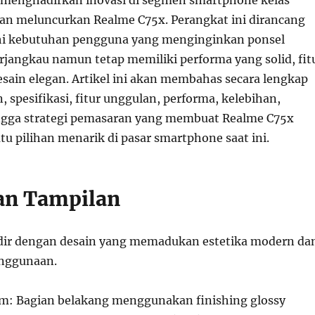
 menghadirkan inovasi di segmen smartphone kelas
n meluncurkan Realme C75x. Perangkat ini dirancang
 kebutuhan pengguna yang menginginkan ponsel
rjangkau namun tetap memiliki performa yang solid, fit
esain elegan. Artikel ini akan membahas secara lengkap
 spesifikasi, fitur unggulan, performa, kelebihan,
ngga strategi pemasaran yang membuat Realme C75x
tu pilihan menarik di pasar smartphone saat ini.
an Tampilan
dir dengan desain yang memadukan estetika modern da
nggunaan.
m: Bagian belakang menggunakan finishing glossy