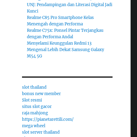
UNJ: Pendampingan dan Literasi Digital Jadi
Kunci
Realme C85 Pro Smartphone Kelas
Menengah dengan Performa
Realme C75x: Ponsel Pintar Terjangkau
dengan Performa Andal
Menyelami Keunggulan Redmi 13
Mengenal Lebih Dekat Samsung Galaxy
M54 5G
slot thailand
bonus new member
Slot resmi
situs slot gacor
raja mahjong
https://pianetarettili.com/
mega wheel
slot server thailand