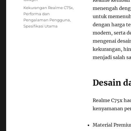
Realme kembali
s
a
T
Kekurangan Realme C75x
,
menengah denga
t
t
a
Performa dan
e
untuk memenuhi
e
g
Pengalaman Pengguna
,
d
g
dengan harga te
s
Spesifikasi Utama
o
o
modern, serta d
n
r
mengenai desain,
i
e
kekurangan, hi
s
menjadi salah sa
Desain d
Realme C75x ha
kenyamanan pe
Material Premiu