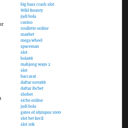
big bass crash slot
Wild Bounty
judi bola
casino
ur
roullette online
maxbet
mega wheel
spaceman
slot
bola88
mahjong ways 2
slot
baccarat
daftar nova88
daftar ibcbet
sbobet
n
sicbo online
judi bola
gates of olympus 1000
slot bet kecil
slot 10k