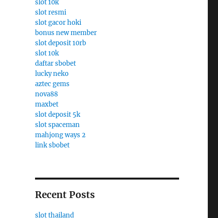
slot 10k
slot resmi
slot gacor hoki
bonus new member
slot deposit 10rb
slot 10k
daftar sbobet
lucky neko
aztec gems
nova88
maxbet
slot deposit 5k
slot spaceman
mahjong ways 2
link sbobet
Recent Posts
slot thailand