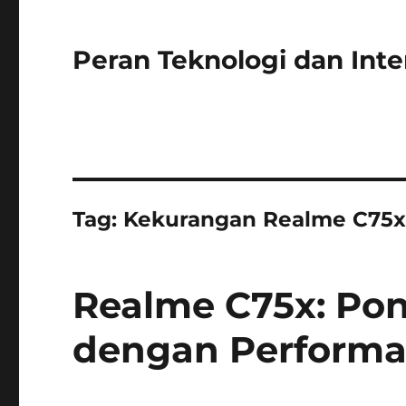
Peran Teknologi dan Int
Tag:
Kekurangan Realme C75
Realme C75x: Pon
dengan Performa