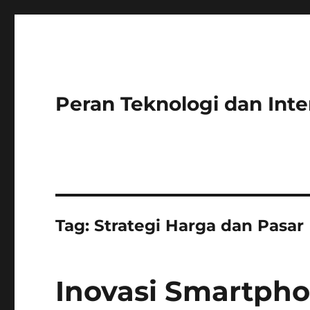
Peran Teknologi dan Int
Tag:
Strategi Harga dan Pasar
Inovasi Smartph