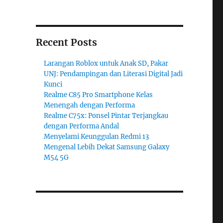
Recent Posts
Larangan Roblox untuk Anak SD, Pakar
UNJ: Pendampingan dan Literasi Digital Jadi
Kunci
Realme C85 Pro Smartphone Kelas
Menengah dengan Performa
Realme C75x: Ponsel Pintar Terjangkau
dengan Performa Andal
Menyelami Keunggulan Redmi 13
Mengenal Lebih Dekat Samsung Galaxy
M54 5G