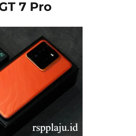
GT 7 Pro