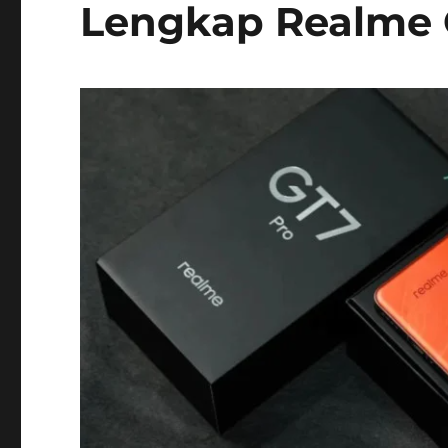
Lengkap Realme 