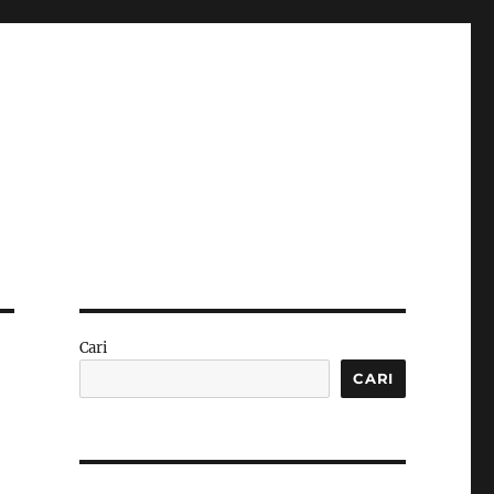
Cari
CARI