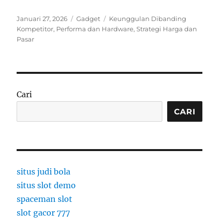
P
C
T
Januari 27, 2026
Gadget
Keunggulan Dibanding
o
a
a
Kompetitor
,
Performa dan Hardware
,
Strategi Harga dan
s
t
g
Pasar
t
e
s
e
g
d
o
o
r
n
i
Cari
e
s
CARI
situs judi bola
situs slot demo
spaceman slot
slot gacor 777