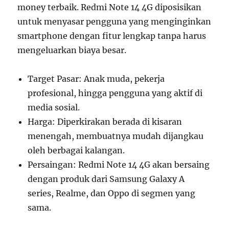
money terbaik. Redmi Note 14 4G diposisikan
untuk menyasar pengguna yang menginginkan
smartphone dengan fitur lengkap tanpa harus
mengeluarkan biaya besar.
Target Pasar: Anak muda, pekerja
profesional, hingga pengguna yang aktif di
media sosial.
Harga: Diperkirakan berada di kisaran
menengah, membuatnya mudah dijangkau
oleh berbagai kalangan.
Persaingan: Redmi Note 14 4G akan bersaing
dengan produk dari Samsung Galaxy A
series, Realme, dan Oppo di segmen yang
sama.