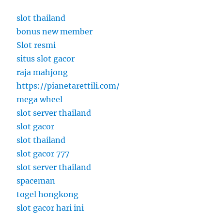
slot thailand
bonus new member
Slot resmi
situs slot gacor
raja mahjong
https://pianetarettili.com/
mega wheel
slot server thailand
slot gacor
slot thailand
slot gacor 777
slot server thailand
spaceman
togel hongkong
slot gacor hari ini