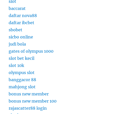
slot
baccarat
daftar nova88
daftar ibcbet
sbobet
sicbo online
judi bola
gates of olympus 1000
slot bet kecil
slot 10k
olympus slot
banggacor 88
mahjong slot
bonus new member
bonus new member 100
rajascatter88 login