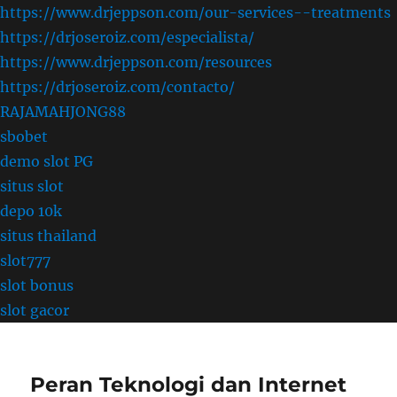
https://www.drjeppson.com/our-services--treatments
https://drjoseroiz.com/especialista/
https://www.drjeppson.com/resources
https://drjoseroiz.com/contacto/
RAJAMAHJONG88
sbobet
demo slot PG
situs slot
depo 10k
situs thailand
slot777
slot bonus
slot gacor
Peran Teknologi dan Internet