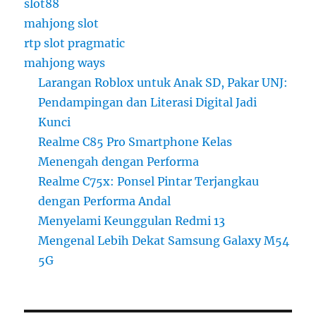
slot88
mahjong slot
rtp slot pragmatic
mahjong ways
Larangan Roblox untuk Anak SD, Pakar UNJ:
Pendampingan dan Literasi Digital Jadi
Kunci
Realme C85 Pro Smartphone Kelas
Menengah dengan Performa
Realme C75x: Ponsel Pintar Terjangkau
dengan Performa Andal
Menyelami Keunggulan Redmi 13
Mengenal Lebih Dekat Samsung Galaxy M54
5G