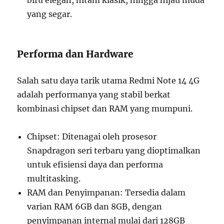
biru elegan, hitam klasik, hingga hijau muda
yang segar.
Performa dan Hardware
Salah satu daya tarik utama Redmi Note 14 4G
adalah performanya yang stabil berkat
kombinasi chipset dan RAM yang mumpuni.
Chipset: Ditenagai oleh prosesor
Snapdragon seri terbaru yang dioptimalkan
untuk efisiensi daya dan performa
multitasking.
RAM dan Penyimpanan: Tersedia dalam
varian RAM 6GB dan 8GB, dengan
penyimpanan internal mulai dari 128GB