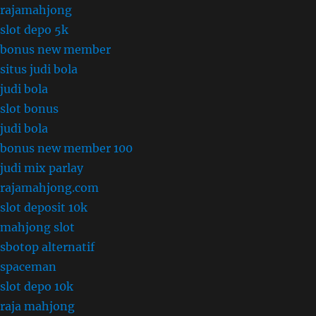
rajamahjong
slot depo 5k
bonus new member
situs judi bola
judi bola
slot bonus
judi bola
bonus new member 100
judi mix parlay
rajamahjong.com
slot deposit 10k
mahjong slot
sbotop alternatif
spaceman
slot depo 10k
raja mahjong