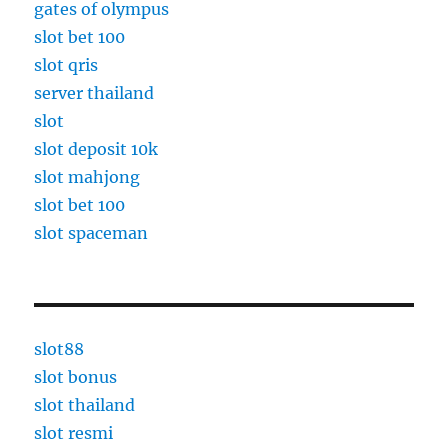
gates of olympus
slot bet 100
slot qris
server thailand
slot
slot deposit 10k
slot mahjong
slot bet 100
slot spaceman
slot88
slot bonus
slot thailand
slot resmi