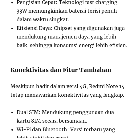
Pengisian Cepat: Teknologi fast charging
33W memungkinkan baterai terisi penuh
dalam waktu singkat.
Efisiensi Daya: Chipset yang digunakan juga
mendukung manajemen daya yang lebih
baik, sehingga konsumsi energi lebih efisien.
Konektivitas dan Fitur Tambahan
Meskipun hadir dalam versi 4G, Redmi Note 14
tetap menawarkan konektivitas yang lengkap.
Dual SIM: Mendukung penggunaan dua
kartu SIM secara bersamaan.
Wi-Fi dan Bluetooth: Versi terbaru yang