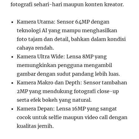
fotografi sehari-hari maupun konten kreator.
Kamera Utama: Sensor 64MP dengan
teknologi AI yang mampu menghasilkan
foto tajam dan detail, bahkan dalam kondisi
cahaya rendah.
Kamera Ultra Wide: Lensa 8MP yang
memungkinkan pengguna mengambil
gambar dengan sudut pandang lebih luas.
Kamera Makro dan Depth: Sensor tambahan
2MP yang mendukung fotografi close-up
serta efek bokeh yang natural.
Kamera Depan: Lensa 16MP yang sangat
cocok untuk selfie maupun video call dengan
kualitas jernih.