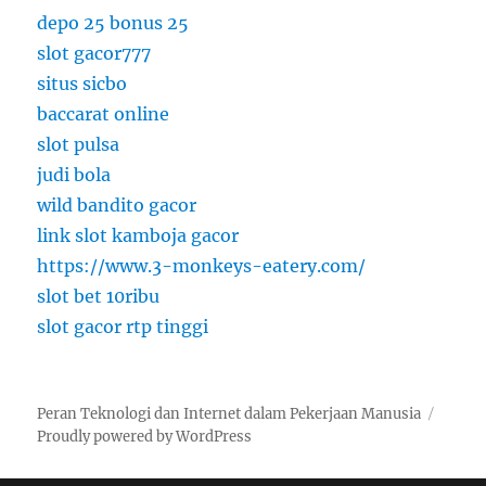
depo 25 bonus 25
slot gacor777
situs sicbo
baccarat online
slot pulsa
judi bola
wild bandito gacor
link slot kamboja gacor
https://www.3-monkeys-eatery.com/
slot bet 10ribu
slot gacor rtp tinggi
Peran Teknologi dan Internet dalam Pekerjaan Manusia
Proudly powered by WordPress