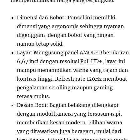
mempertahankan harga yang terjangkau.
Dimensi dan Bobot: Ponsel ini memiliki
dimensi yang ergonomis sehingga nyaman
digenggam, dengan bobot yang ringan
namun tetap solid.
Layar: Mengusung panel AMOLED berukuran
6,67 inci dengan resolusi Full HD+, layar ini
mampu menampilkan warna yang tajam dan
kontras tinggi. Refresh rate 120Hz membuat
pengalaman scrolling maupun gaming
terasa mulus.
Desain Bodi: Bagian belakang dilengkapi
dengan modul kamera yang tersusun rapi,
memberikan kesan modern. Pilihan warna
yang ditawarkan juga beragam, mulai dari