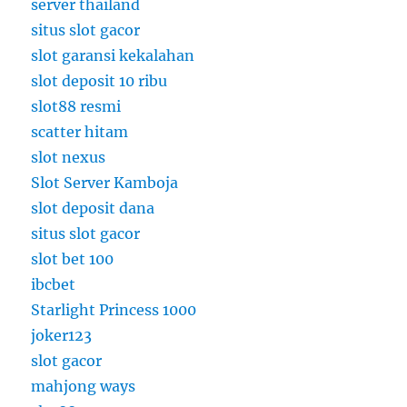
server thailand
situs slot gacor
slot garansi kekalahan
slot deposit 10 ribu
slot88 resmi
scatter hitam
slot nexus
Slot Server Kamboja
slot deposit dana
situs slot gacor
slot bet 100
ibcbet
Starlight Princess 1000
joker123
slot gacor
mahjong ways