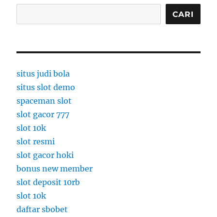
CARI
situs judi bola
situs slot demo
spaceman slot
slot gacor 777
slot 10k
slot resmi
slot gacor hoki
bonus new member
slot deposit 10rb
slot 10k
daftar sbobet