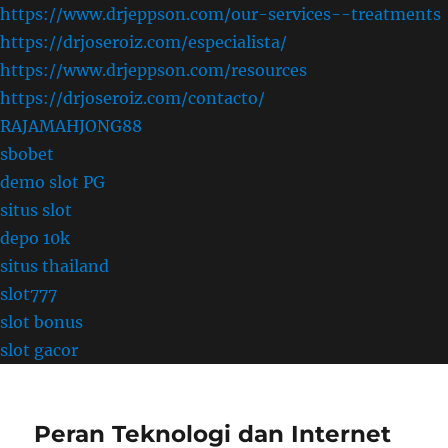
https://www.drjeppson.com/our-services--treatments
https://drjoseroiz.com/especialista/
https://www.drjeppson.com/resources
https://drjoseroiz.com/contacto/
RAJAMAHJONG88
sbobet
demo slot PG
situs slot
depo 10k
situs thailand
slot777
slot bonus
slot gacor
Peran Teknologi dan Internet