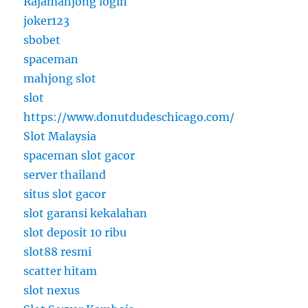
Rajamahjong login
joker123
sbobet
spaceman
mahjong slot
slot
https://www.donutdudeschicago.com/
Slot Malaysia
spaceman slot gacor
server thailand
situs slot gacor
slot garansi kekalahan
slot deposit 10 ribu
slot88 resmi
scatter hitam
slot nexus