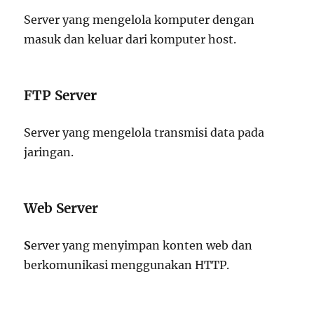
Server yang mengelola komputer dengan
masuk dan keluar dari komputer host.
FTP Serve
r
Server yang mengelola transmisi data pada
jaringan.
Web Server
S
erver yang menyimpan konten web dan
berkomunikasi menggunakan HTTP.