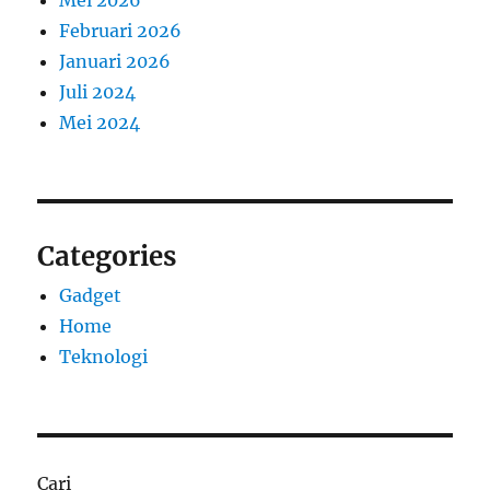
Mei 2026
Februari 2026
Januari 2026
Juli 2024
Mei 2024
Categories
Gadget
Home
Teknologi
Cari