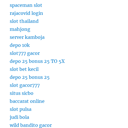
spaceman slot
rajacovid login
slot thailand
mahjong
server kamboja
depo 10k
slot777 gacor
depo 25 bonus 25 TO 5X
slot bet kecil
depo 25 bonus 25
slot gacor777
situs sicbo
baccarat online
slot pulsa
judi bola
wild bandito gacor