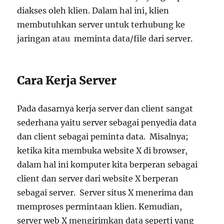
diakses oleh klien. Dalam hal ini, klien
membutuhkan server untuk terhubung ke
jaringan atau meminta data/file dari server.
Cara Kerja Server
Pada dasarnya kerja server dan client sangat
sederhana yaitu server sebagai penyedia data
dan client sebagai peminta data. Misalnya;
ketika kita membuka website X di browser,
dalam hal ini komputer kita berperan sebagai
client dan server dari website X berperan
sebagai server. Server situs X menerima dan
memproses permintaan klien. Kemudian,
server web X mengirimkan data seperti yang