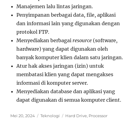
Manajemen lalu lintas jaringan.
Penyimpanan berbagai data, file, aplikasi
dan informasi lain yang digunakan dengan
protokol FTP.
Menyediakan berbagai
resource
(software,
hardware) yang dapat digunakan oleh
banyak komputer klien dalam satu jaringan.
Atur hak akses jaringan (izin) untuk
membatasi klien yang dapat mengakses
informasi di komputer server.
Menyediakan database dan aplikasi yang
dapat digunakan di semua komputer client.
P
C
T
Mei 20, 2024
Teknologi
Hard Drive
,
Processor
o
a
a
s
t
g
t
e
s