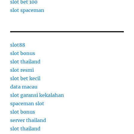
slot bet 100
slot spaceman
slot88
slot bonus
slot thailand
slot resmi
slot bet kecil
data macau
slot garansi kekalahan
spaceman slot
slot bonus
server thailand
slot thailand