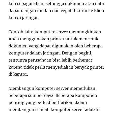
lain sebagai klien, sehingga dokumen atau data
dapat dengan mudah dan cepat dikirim ke klien
lain di jaringan.
Contoh lain: komputer server memungkinkan
Anda menggunakan printer untuk mencetak
dokumen yang dapat digunakan oleh beberapa
komputer dalam jaringan. Dengan begini,
tentunya perusahaan bisa lebih berhemat
karena tidak perlu menyediakan banyak printer
di kantor.
Membangun komputer server memerlukan
beberapa sumber daya. Beberapa komponen
penting yang perlu diperhatikan dalam
membangun sebuah komputer server adalah: