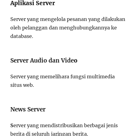
Aplikasi Server
Server yang mengelola pesanan yang dilakukan
oleh pelanggan dan menghubungkannya ke
database.
Server Audio dan Vide
o
Server yang memelihara fungsi multimedia
situs web.
News Server
S
erver yang mendistribusikan berbagai jenis
berita di seluruh jaringan berita.