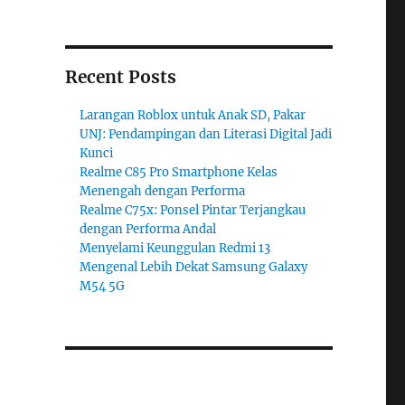
Recent Posts
Larangan Roblox untuk Anak SD, Pakar
UNJ: Pendampingan dan Literasi Digital Jadi
Kunci
Realme C85 Pro Smartphone Kelas
Menengah dengan Performa
Realme C75x: Ponsel Pintar Terjangkau
dengan Performa Andal
Menyelami Keunggulan Redmi 13
Mengenal Lebih Dekat Samsung Galaxy
M54 5G