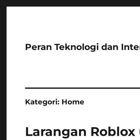
Peran Teknologi dan Int
Kategori:
Home
Larangan Roblox 