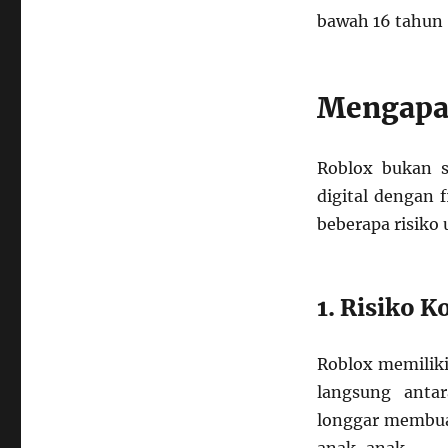
bawah 16 tahun 
Mengapa 
Roblox bukan s
digital dengan 
beberapa risiko
1. Risiko 
Roblox memiliki
langsung antar
longgar membua