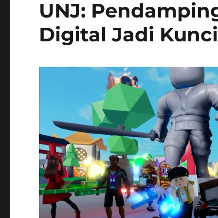
UNJ: Pendampinga
Digital Jadi Kunc