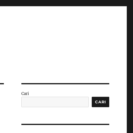
Cari
CARI