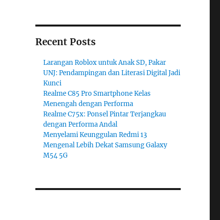
Recent Posts
Larangan Roblox untuk Anak SD, Pakar
UNJ: Pendampingan dan Literasi Digital Jadi
Kunci
Realme C85 Pro Smartphone Kelas
Menengah dengan Performa
Realme C75x: Ponsel Pintar Terjangkau
dengan Performa Andal
Menyelami Keunggulan Redmi 13
Mengenal Lebih Dekat Samsung Galaxy
M54 5G