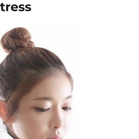
tress