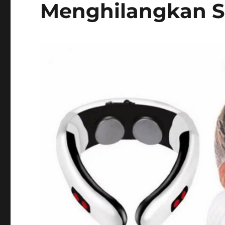
Menghilangkan S