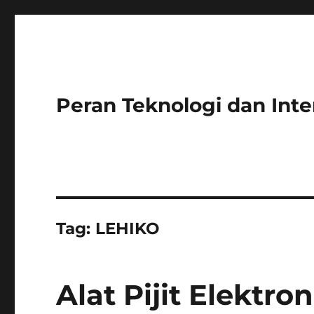
Peran Teknologi dan Int
Tag:
LEHIKO
Alat Pijit Elekt